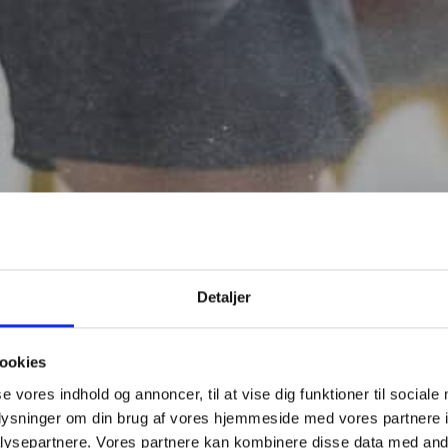
Detaljer
ookies
se vores indhold og annoncer, til at vise dig funktioner til sociale
oplysninger om din brug af vores hjemmeside med vores partnere i
ysepartnere. Vores partnere kan kombinere disse data med andr