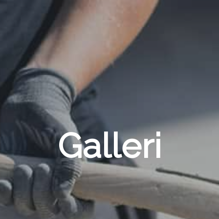
Galleri